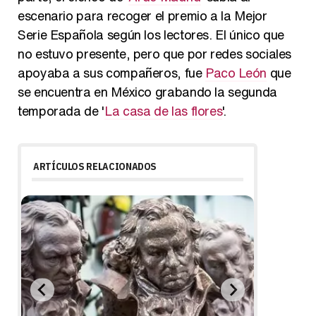
escenario para recoger el premio a la Mejor
Serie Española según los lectores. El único que
no estuvo presente, pero que por redes sociales
apoyaba a sus compañeros, fue
Paco León
que
se encuentra en México grabando la segunda
temporada de '
La casa de las flores
'.
ARTÍCULOS RELACIONADOS