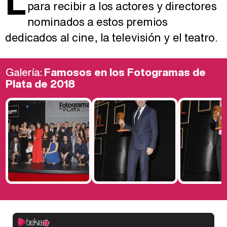
L
para recibir a los actores y directores
nominados a estos premios
dedicados al cine, la televisión y el teatro.
Galería:
Famosos en los Fotogramas de
Plata de 2018