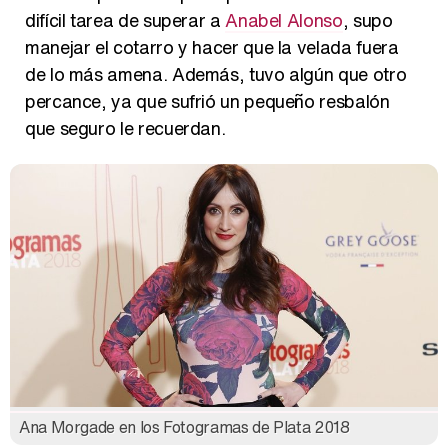
difícil tarea de superar a
Anabel Alonso
, supo
manejar el cotarro y hacer que la velada fuera
de lo más amena. Además, tuvo algún que otro
percance, ya que sufrió un pequeño resbalón
que seguro le recuerdan.
Ana Morgade en los Fotogramas de Plata 2018