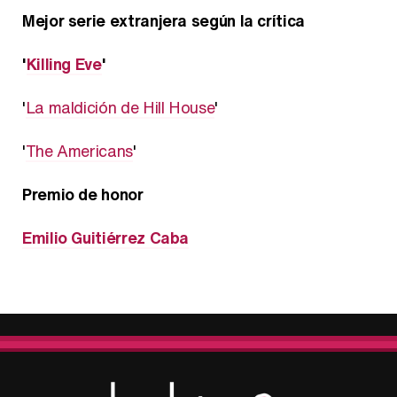
Mejor serie extranjera según la crítica
'
Killing Eve
'
'
La maldición de Hill House
'
'
The Americans
'
Premio de honor
Emilio Guitiérrez Caba