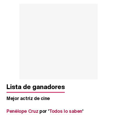
Lista de ganadores
Mejor actriz de cine
Penélope Cruz
por '
Todos lo saben
'