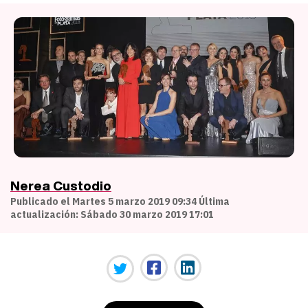
Nerea Custodio
Publicado el Martes 5 marzo 2019 09:34 Última
actualización: Sábado 30 marzo 2019 17:01