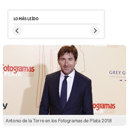
LO MÁS LEÍDO
Antonio de la Torre en los Fotogramas de Plata 2018