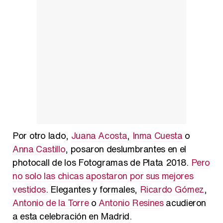
Por otro lado,
Juana Acosta
,
Inma Cuesta
o
Anna Castillo
, posaron deslumbrantes en el
photocall de los Fotogramas de Plata 2018.
Pero
no solo las chicas apostaron por sus mejores
vestidos
. Elegantes y formales,
Ricardo Gómez
,
Antonio de la Torre
o
Antonio Resines
acudieron
a esta celebración en Madrid.