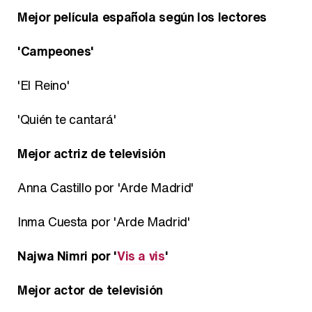
Mejor película española según los lectores
'Campeones'
'El Reino'
'Quién te cantará'
Mejor actriz de televisión
Anna Castillo por 'Arde Madrid'
Inma Cuesta por 'Arde Madrid'
Najwa Nimri por '
Vis a vis
'
Mejor actor de televisión