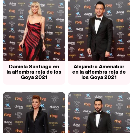
Daniela Santiago en
Alejandro Amenábar
la alfombra roja de los
en la alfombra roja de
Goya 2021
los Goya 2021