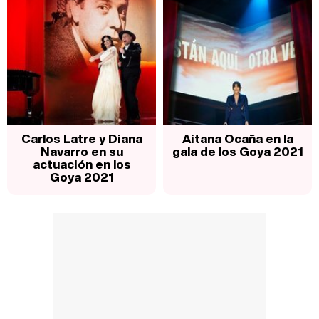
Carlos Latre y Diana
Aitana Ocaña en la
Navarro en su
gala de los Goya 2021
actuación en los
Goya 2021