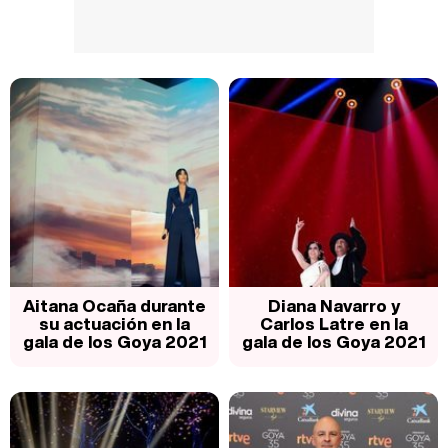
Aitana Ocaña durante
Diana Navarro y
su actuación en la
Carlos Latre en la
gala de los Goya 2021
gala de los Goya 2021