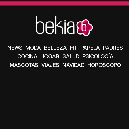
NEWS
MODA
BELLEZA
FIT
PAREJA
PADRES
COCINA
HOGAR
SALUD
PSICOLOGÍA
MASCOTAS
VIAJES
NAVIDAD
HORÓSCOPO