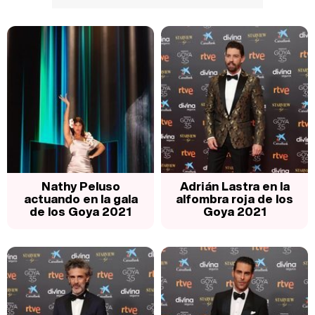
Nathy Peluso
Adrián Lastra en la
actuando en la gala
alfombra roja de los
de los Goya 2021
Goya 2021