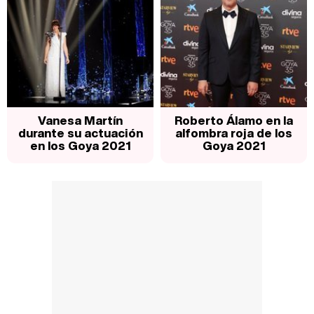
Vanesa Martín
Roberto Álamo en la
durante su actuación
alfombra roja de los
en los Goya 2021
Goya 2021