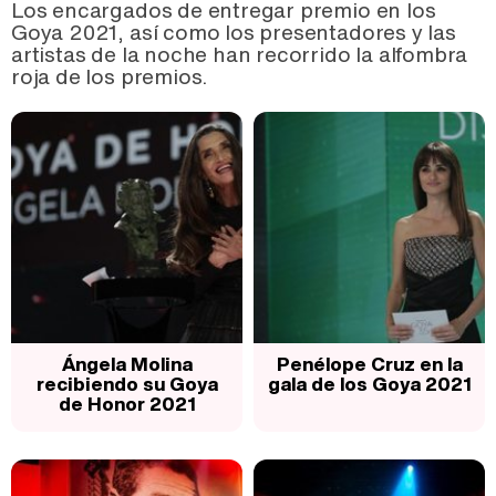
Los encargados de entregar premio en los
Goya 2021, así como los presentadores y las
artistas de la noche han recorrido la alfombra
roja de los premios.
Ángela Molina
Penélope Cruz en la
recibiendo su Goya
gala de los Goya 2021
de Honor 2021