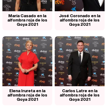
María Casado en la
José Coronado en la
alfombra roja de los
alfombra roja de los
Goya 2021
Goya 2021
Elena Irureta en la
Carlos Latre en la
alfombra roja de los
alfombra roja de los
Goya 2021
Goya 2021