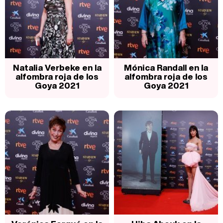
Natalia Verbeke en la
Mónica Randall en la
alfombra roja de los
alfombra roja de los
Goya 2021
Goya 2021