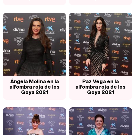
Ángela Molina en la
Paz Vega en la
alfombra roja de los
alfombra roja de los
Goya 2021
Goya 2021