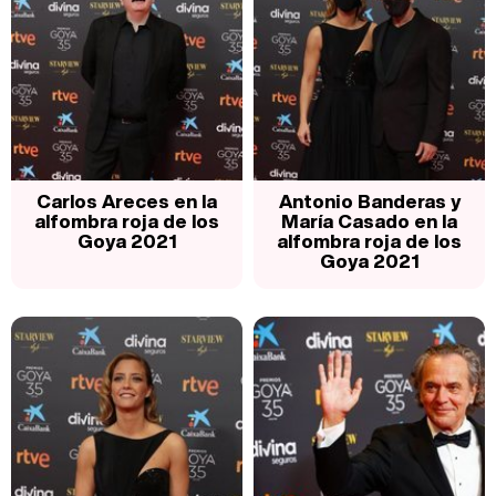
Carlos Areces en la
Antonio Banderas y
alfombra roja de los
María Casado en la
Goya 2021
alfombra roja de los
Goya 2021