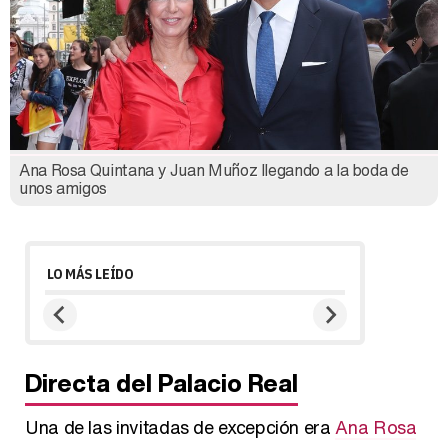
Ana Rosa Quintana y Juan Muñoz llegando a la boda de
unos amigos
LO MÁS LEÍDO
Directa del Palacio Real
Una de las invitadas de excepción era
Ana Rosa