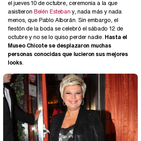
el jueves 10 de octubre, ceremonia a la que
asistieron
Belén Esteban
y, nada más y nada
menos, que Pablo Alborán. Sin embargo, el
fiestón de la boda se celebró el sábado 12 de
octubre y no se lo quiso perder nadie.
Hasta el
Museo Chicote se desplazaron muchas
personas conocidas que lucieron sus mejores
looks
.