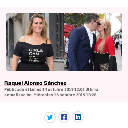
Raquel Alonso Sánchez
Publicado el Lunes 14 octubre 2019 12:02 Última
actualización: Miércoles 16 octubre 2019 18:28