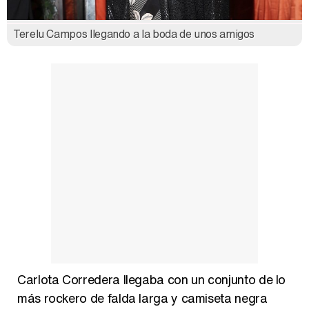
Terelu Campos llegando a la boda de unos amigos
Carlota Corredera llegaba con un conjunto de lo
más rockero de falda larga y camiseta negra