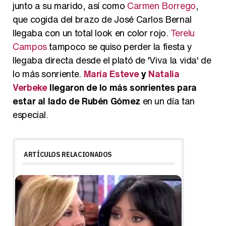
junto a su marido, así como
Carmen Borrego
,
que cogida del brazo de José Carlos Bernal
llegaba con un total look en color rojo.
Terelu
Campos
tampoco se quiso perder la fiesta y
llegaba directa desde el plató de 'Viva la vida' de
lo más sonriente.
María Esteve
y
Natalia
Verbeke
llegaron de lo más sonrientes para
estar al lado de Rubén Gómez
en un día tan
especial.
ARTÍCULOS RELACIONADOS