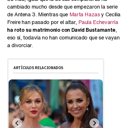
cambiado mucho desde que empezaron la serie
de Antena 3. Mientras que
Marta Hazas
y Cecilia
Freire han pasado por el altar,
Paula Echevarría
ha roto su matrimonio con David Bustamante
,
eso sí, todavía no han comunicado que se vayan
a divorciar.
ARTÍCULOS RELACIONADOS