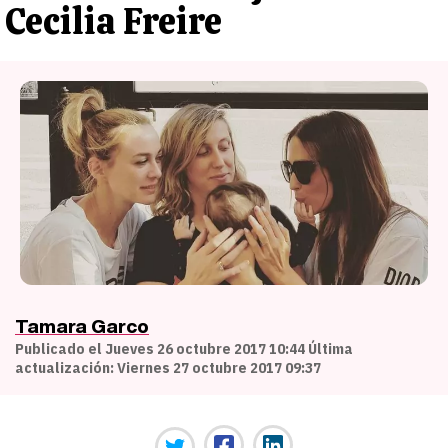
Cecilia Freire
Tamara Garco
Publicado el Jueves 26 octubre 2017 10:44 Última
actualización: Viernes 27 octubre 2017 09:37