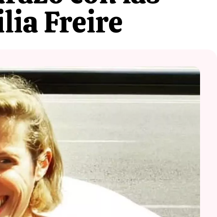
lia Freire