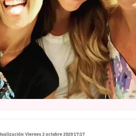
tualización: Viernes 2 octubre 2020 17:17