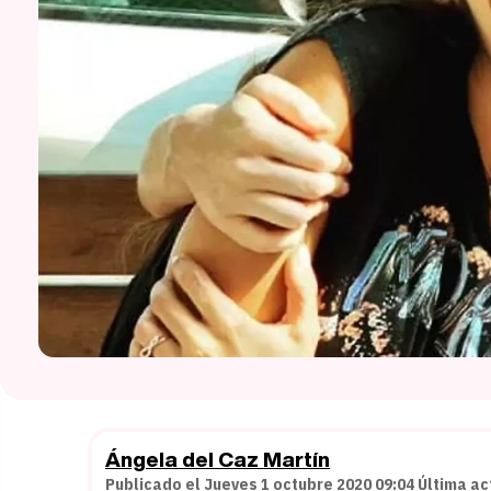
Ángela del Caz Martín
Publicado el Jueves 1 octubre 2020 09:04 Última ac