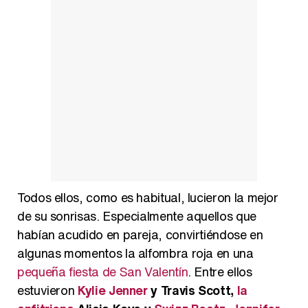
Todos ellos, como es habitual, lucieron la mejor
de su sonrisas. Especialmente aquellos que
habían acudido en pareja, convirtiéndose en
algunas momentos la alfombra roja en una
pequeña fiesta de San Valentín
. Entre ellos
estuvieron
Kylie Jenner
y Travis Scott,
la