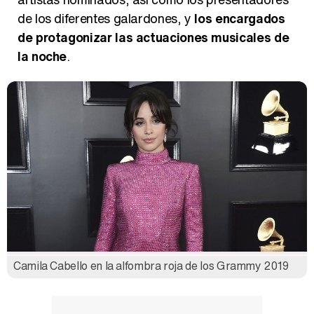
de los diferentes galardones, y
los encargados
de protagonizar las actuaciones musicales de
la noche
.
Camila Cabello en la alfombra roja de los Grammy 2019