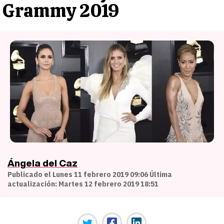
Grammy 2019
Ángela del Caz
Publicado el Lunes 11 febrero 2019 09:06 Última
actualización: Martes 12 febrero 2019 18:51