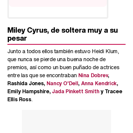
Miley Cyrus, de soltera muy a su
pesar
Junto a todos ellos también estuvo Heidi Klum,
que nunca se pierde una buena noche de
premios, así como un buen puñado de actrices
entre las que se encontraban
Nina Dobrev
,
Rashida Jones,
Nancy O'Dell
,
Anna Kendrick
,
Emily Hampshire,
Jada Pinkett Smith
y Tracee
Ellis Ross
.