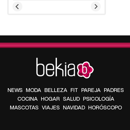
NEWS
MODA
BELLEZA
FIT
PAREJA
PADRES
COCINA
HOGAR
SALUD
PSICOLOGÍA
MASCOTAS
VIAJES
NAVIDAD
HORÓSCOPO