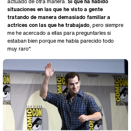
actuado de otra manera.
Sí que ha habido
situaciones en las que he visto a gente
tratando de manera demasiado familiar a
actrices con las que he trabajado
, pero siempre
me he acercado a ellas para preguntarles si
estaban bien porque me había parecido todo
muy raro".