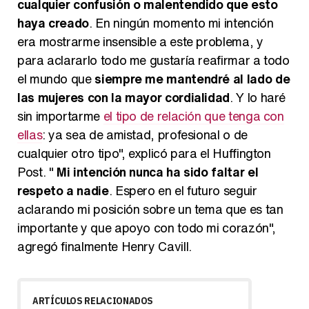
cualquier confusión o malentendido que esto
haya creado
. En ningún momento mi intención
era mostrarme insensible a este problema, y
para aclararlo todo me gustaría reafirmar a todo
el mundo que
siempre me mantendré al lado de
las mujeres con la mayor cordialidad
. Y lo haré
sin importarme
el tipo de relación que tenga con
ellas
: ya sea de amistad, profesional o de
cualquier otro tipo", explicó para el Huffington
Post. "
Mi intención nunca ha sido faltar el
respeto a nadie
. Espero en el futuro seguir
aclarando mi posición sobre un tema que es tan
importante y que apoyo con todo mi corazón",
agregó finalmente Henry Cavill.
ARTÍCULOS RELACIONADOS