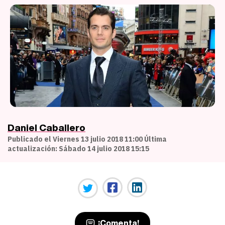
Daniel Caballero
Publicado el Viernes 13 julio 2018 11:00 Última
actualización: Sábado 14 julio 2018 15:15
¡Comenta!