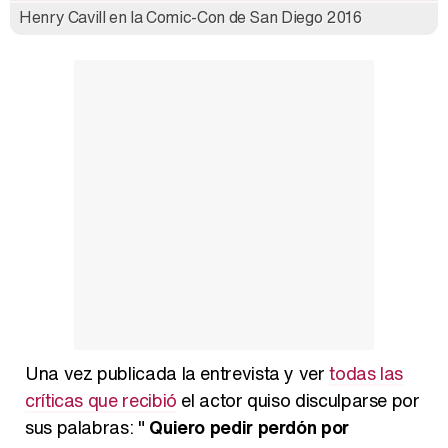
Henry Cavill en la Comic-Con de San Diego 2016
Una vez publicada la entrevista y ver
todas las
críticas que recibió
el actor quiso disculparse por
sus palabras: "
Quiero pedir perdón por