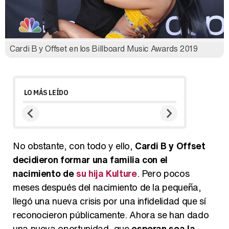
Cardi B y Offset en los Billboard Music Awards 2019
LO MÁS LEÍDO
No obstante, con todo y ello,
Cardi B y Offset
decidieron formar una familia con el
nacimiento de
su hija Kulture
. Pero pocos
meses después del nacimiento de la pequeña,
llegó una nueva crisis por una infidelidad que sí
reconocieron públicamente. Ahora se han dado
una nueva oportunidad, que
esperan sea la