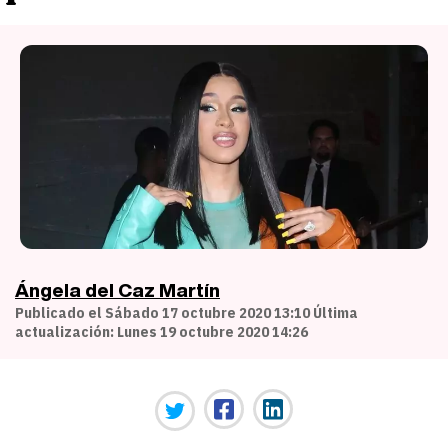
Ángela del Caz Martín
Publicado el Sábado 17 octubre 2020 13:10 Última
actualización: Lunes 19 octubre 2020 14:26