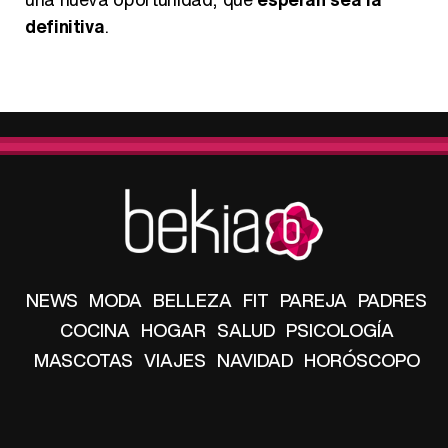
definitiva
.
NEWS
MODA
BELLEZA
FIT
PAREJA
PADRES
COCINA
HOGAR
SALUD
PSICOLOGÍA
MASCOTAS
VIAJES
NAVIDAD
HORÓSCOPO