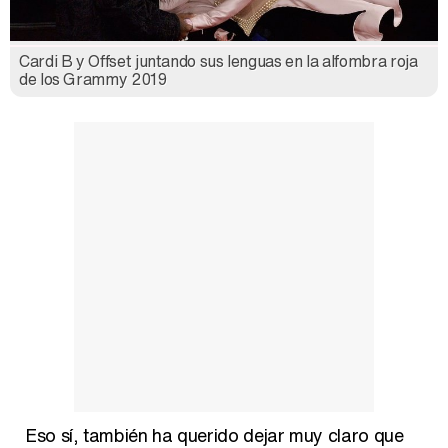
Cardi B y Offset juntando sus lenguas en la alfombra roja
de los Grammy 2019
Eso sí, también ha querido dejar muy claro que