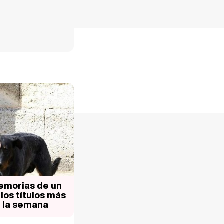
'Memorias de un
los títulos más
 la semana