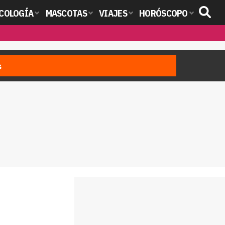
COLOGÍA
MASCOTAS
VIAJES
HORÓSCOPO
s