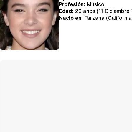
Profesión:
Músico
Edad:
29 años (11 Diciembre 
Nació en:
Tarzana (California