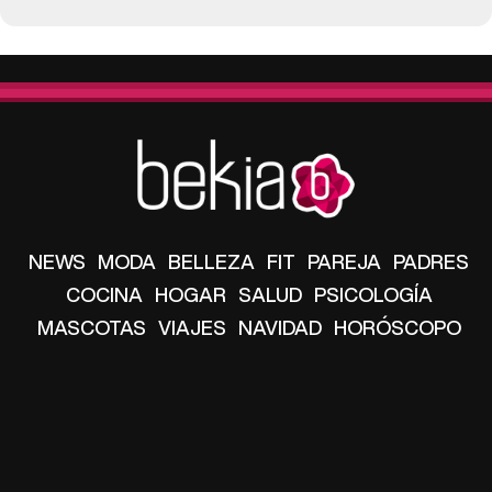
NEWS
MODA
BELLEZA
FIT
PAREJA
PADRES
COCINA
HOGAR
SALUD
PSICOLOGÍA
MASCOTAS
VIAJES
NAVIDAD
HORÓSCOPO