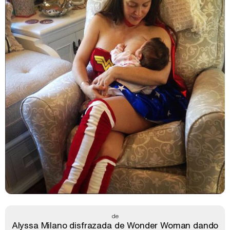
de
Alyssa Milano disfrazada de Wonder Woman dando